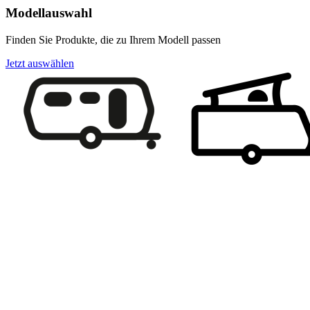
Modellauswahl
Finden Sie Produkte, die zu Ihrem Modell passen
Jetzt auswählen