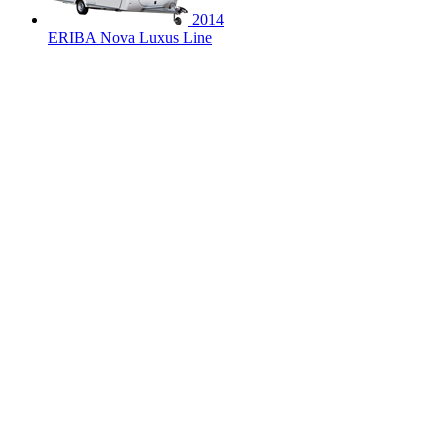
2014
ERIBA Nova Luxus Line